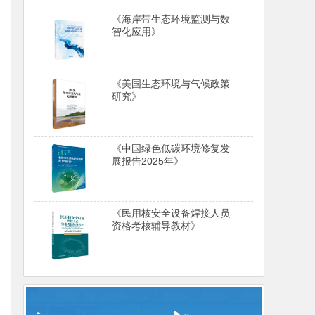
《海岸带生态环境监测与数
智化应用》
《美国生态环境与气候政策
研究》
《中国绿色低碳环境修复发
展报告2025年》
《民用核安全设备焊接人员
资格考核辅导教材》