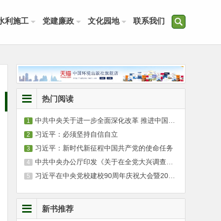
水利施工
党建廉政
文化园地
联系我们
热门阅读
中共中央关于进一步全面深化改革 推进中国式现代化的决定
习近平：必须坚持自信自立
习近平：新时代新征程中国共产党的使命任务
中共中央办公厅印发《关于在全党大兴调查研究的工作方案》
习近平在中央党校建校90周年庆祝大会暨2023年春季学期开学典礼上发表重要讲话
新书推荐