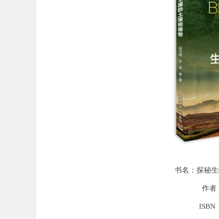
书名：探秘生
作者
ISBN：