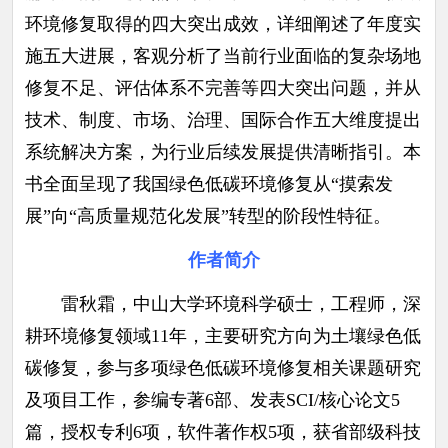
环境修复取得的四大突出成效，详细阐述了年度实
施五大进展，客观分析了当前行业面临的复杂场地
修复不足、评估体系不完善等四大突出问题，并从
技术、制度、市场、治理、国际合作五大维度提出
系统解决方案，为行业后续发展提供清晰指引。本
书全面呈现了我国绿色低碳环境修复从“摸索发
展”向“高质量规范化发展”转型的阶段性特征。
作者简介
雷秋霜，中山大学环境科学硕士，工程师，深
耕环境修复领域11年，主要研究方向为土壤绿色低
碳修复，参与多项绿色低碳环境修复相关课题研究
及项目工作，参编专著6部、发表SCI/核心论文5
篇，授权专利6项，软件著作权5项，获省部级科技