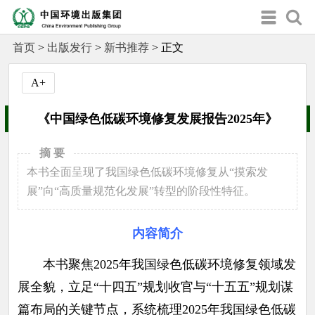
首页
>
出版发行
>
新书推荐
>
正文
A+
《中国绿色低碳环境修复发展报告2025年》
摘 要
本书全面呈现了我国绿色低碳环境修复从“摸索发
展”向“高质量规范化发展”转型的阶段性特征。
内容简介
本书聚焦2025年我国绿色低碳环境修复领域发
展全貌，立足“十四五”规划收官与“十五五”规划谋
篇布局的关键节点，系统梳理2025年我国绿色低碳