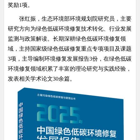
奖励1项。
张红振，生态环境部环境规划院研究员，主要
研究方向为绿色低碳环境修复技术转化、行业发展
监测与政策解读。长期深耕绿色低碳环境修复领
域，主持国家级绿色低碳修复重点专项项目及课题
3项，主导编制环境修复发展报告3份，在绿色低碳
环境修复领域积累了丰富的理论研究与实践经验，
发表相关学术论文30余篇。