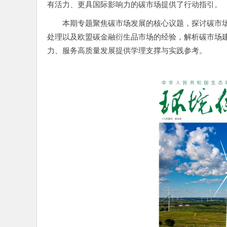
有活力、更具国际影响力的碳市场提供了行动指引。
本期专题聚焦碳市场发展的核心议题，探讨碳市
处理以及欧盟碳金融衍生品市场的经验，解析碳市场
力、服务高质量发展提供学理支撑与实践参考。