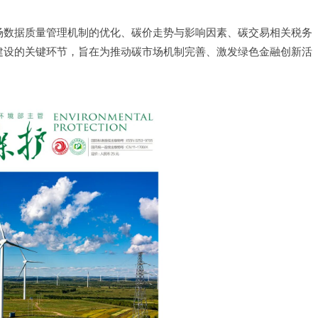
场数据质量管理机制的优化、碳价走势与影响因素、碳交易相关税务
建设的关键环节，旨在为推动碳市场机制完善、激发绿色金融创新活