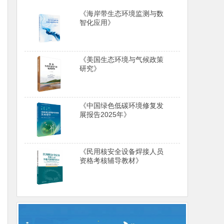
《海岸带生态环境监测与数
智化应用》
《美国生态环境与气候政策
研究》
《中国绿色低碳环境修复发
展报告2025年》
《民用核安全设备焊接人员
资格考核辅导教材》