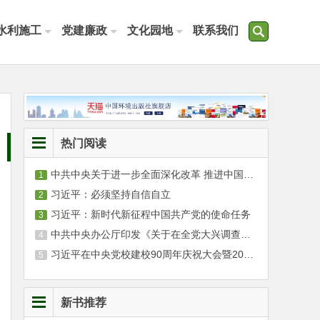
水利施工
党建廉政
文化园地
联系我们
热门阅读
中共中央关于进一步全面深化改革 推进中国式现代化的决定
习近平：必须坚持自信自立
习近平：新时代新征程中国共产党的使命任务
中共中央办公厅印发《关于在全党大兴调查研究的工作方案》
习近平在中央党校建校90周年庆祝大会暨2023年春季学期开学典礼上发表重要讲话
新书推荐