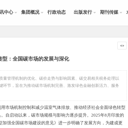
讯中心
集团概况
行政动态
出版发行
期刊传媒
转型：全国碳市场的发展与深化
质量管理机制的优化、碳价走势与影响因素、碳交易相关税务处理以
键环节，旨在为推动碳市场机制完善、激发绿色金融创新活力、服务
利用市场机制控制和减少温室气体排放、推动经济社会全面绿色转型
。自启动以来，碳市场规模与影响力逐步提升。2025年8月印发的
转型加强全国碳市场建设的意见》进一步明确了发展方向，为建成更