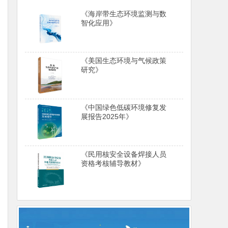
《海岸带生态环境监测与数
智化应用》
《美国生态环境与气候政策
研究》
《中国绿色低碳环境修复发
展报告2025年》
《民用核安全设备焊接人员
资格考核辅导教材》