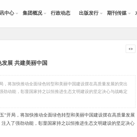
讯中心
集团概况
行政动态
出版发行
期刊传媒
色发展 共建美丽中国
”开局，将加快推动全面绿色转型和美丽中国建设摆在高质量发展的突出
强劲动能，彰显国家持之以恒推进生态文明建设的坚定决心与战略定
十五五”开局，将加快推动全面绿色转型和美丽中国建设摆在高质量发展
、注入了强劲动能，彰显国家持之以恒推进生态文明建设的坚定决心