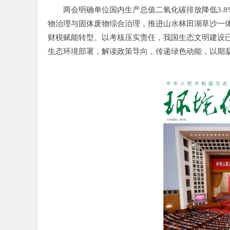
两会明确单位国内生产总值二氧化碳排放降低3.
物治理与固体废物综合治理，推进山水林田湖草沙一体
财税赋能转型、以考核压实责任，我国生态文明建设
生态环境部署，解读政策导向，传递绿色动能，以期