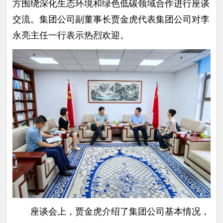
方围绕深化生态环境和绿色低碳领域合作进行座谈
交流。集团公司副董事长贾金虎代表集团公司对李
永亮主任一行表示热烈欢迎。
座谈会上，贾金虎介绍了集团公司基本情况，