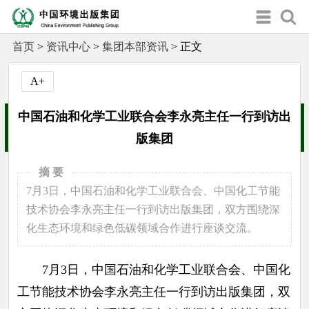
首页
>
资讯中心
>
集团本部资讯
>
正文
A+
中国石油和化学工业联合会李永亮主任一行到访出
版集团
摘 要
7月3日，中国石油和化学工业联合会、中国化工节能
技术协会李永亮主任一行到访出版集团，双方围绕深
化生态环境和绿色低碳领域合作进行座谈交流。
7月3日，中国石油和化学工业联合会、中国化
工节能技术协会李永亮主任一行到访出版集团，双