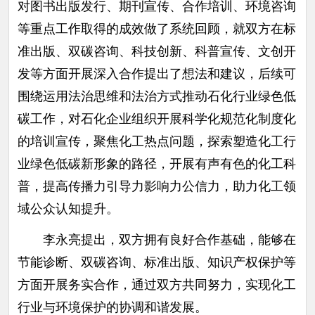
对图书出版发行、期刊宣传、合作培训、环境咨询
等重点工作取得的成效做了系统回顾，就双方在标
准出版、双碳咨询、科技创新、科普宣传、文创开
发等方面开展深入合作提出了想法和建议，后续可
围绕运用法治思维和法治方式推动石化行业绿色低
碳工作，对石化企业组织开展科学化规范化制度化
的培训宣传，聚焦化工热点问题，探索塑造化工行
业绿色低碳新形象的路径，开展有声有色的化工科
普，提高传播力引导力影响力公信力，助力化工领
域公众认知提升。
李永亮提出，双方拥有良好合作基础，能够在
节能诊断、双碳咨询、标准出版、知识产权保护等
方面开展务实合作，通过双方共同努力，实现化工
行业与环境保护的协调和谐发展。