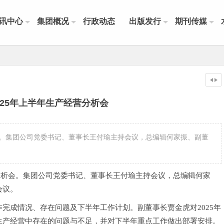
讯中心
集团概况
行政动态
出版发行
期刊传媒
025年上半年生产经营分析会
析会。集团公司党委书记、董事长王付瑜主持会议，总编辑何家振、副董
营分析会。集团公司党委书记、董事长王付瑜主持会议，总编辑何家
会议。
完成情况、存在问题及下半年工作计划。副董事长贾金虎对2025年
生产经营中存在的问题与不足，并对下半年重点工作做出部署安排。