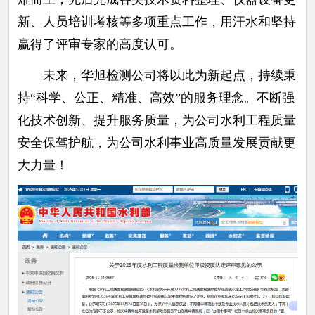
新、人员培训考核等多项重点工作，用汗水和坚持
赢得了评审专家的高度认可。
未来，华旭检测公司将以此为新起点，持续秉
持“科学、公正、精准、高效”的服务理念。不断强
化技术创新、提升服务质量，为公司水利工程质量
安全保驾护航，为公司水利事业高质量发展贡献更
大力量！