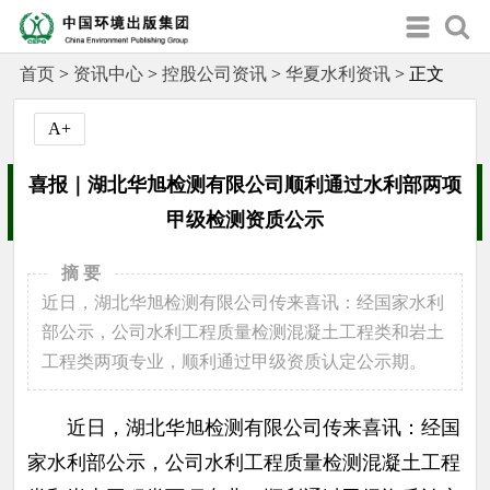
首页
>
资讯中心
>
控股公司资讯
>
华夏水利资讯
>
正文
A+
喜报｜湖北华旭检测有限公司顺利通过水利部两项
甲级检测资质公示
摘 要
近日，湖北华旭检测有限公司传来喜讯：经国家水利
部公示，公司水利工程质量检测混凝土工程类和岩土
工程类两项专业，顺利通过甲级资质认定公示期。
近日，湖北华旭检测有限公司传来喜讯：经国
家水利部公示，公司水利工程质量检测混凝土工程