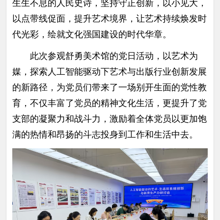
生生不息的人民史诗，坚持守正创新，以小见大，
以点带线促面，提升艺术境界，让艺术持续焕发时
代光彩，绘就文化强国建设的时代华章。
此次参观舒勇美术馆的党日活动，以艺术为
媒，探索人工智能驱动下艺术与出版行业创新发展
的新路径，为党员们带来了一场别开生面的党性教
育，不仅丰富了党员的精神文化生活，更提升了党
支部的凝聚力和战斗力，激励着全体党员以更加饱
满的热情和昂扬的斗志投身到工作和生活中去。