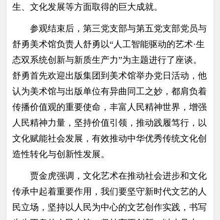
生、文化发展等方面取得的巨大成就。
参观结束后，第三党支部与第五党支部党员与
舒勇美术馆负责人舒勇以“人工智能驱动的艺术·生
态双系统创新与新质生产力”为主题进行了座谈。
舒勇首先欢迎出版集团到美术馆举办党日活动，他
认为美术馆与出版单位有异曲同工之妙，都肩负着
传播价值观的重要使命，丰富人民精神世界，增强
人民精神力量，坚持价值引领，推动践履笃行，以
文化赋能社会发展，有效推动中华优秀传统文化创
造性转化与创新性发展。
贾金虎强调，文化艺术在推动社会进步和文化
传承中起着重要作用，我们要坚守新时代文艺的人
民立场，坚持以人民为中心的文艺创作实践，书写