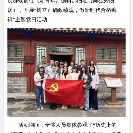
员群众前往《新青年》编辑部旧址（陈独秀旧
居），开展“树立正确政绩观，做新时代合格编
辑”主题党日活动。
活动期间，全体人员集体参观了“历史上的