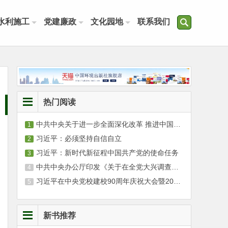
水利施工
党建廉政
文化园地
联系我们
热门阅读
中共中央关于进一步全面深化改革 推进中国式现代化的决定
习近平：必须坚持自信自立
习近平：新时代新征程中国共产党的使命任务
中共中央办公厅印发《关于在全党大兴调查研究的工作方案》
习近平在中央党校建校90周年庆祝大会暨2023年春季学期开学典礼上发表重要讲话
新书推荐