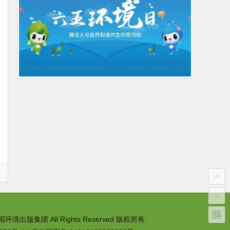
 中国环境出版集团 All Rights Reserved 版权所有.