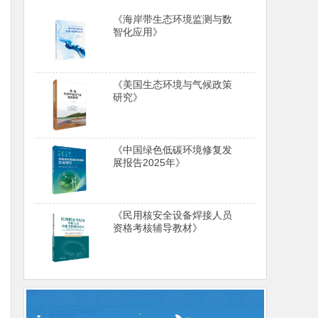
《海岸带生态环境监测与数
智化应用》
《美国生态环境与气候政策
研究》
《中国绿色低碳环境修复发
展报告2025年》
《民用核安全设备焊接人员
资格考核辅导教材》