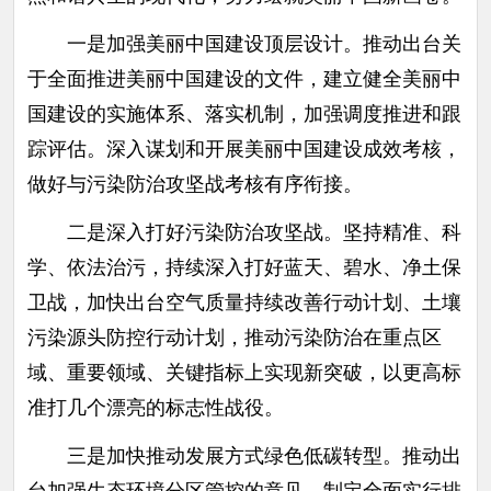
一是加强美丽中国建设顶层设计。推动出台关
于全面推进美丽中国建设的文件，建立健全美丽中
国建设的实施体系、落实机制，加强调度推进和跟
踪评估。深入谋划和开展美丽中国建设成效考核，
做好与污染防治攻坚战考核有序衔接。
二是深入打好污染防治攻坚战。坚持精准、科
学、依法治污，持续深入打好蓝天、碧水、净土保
卫战，加快出台空气质量持续改善行动计划、土壤
污染源头防控行动计划，推动污染防治在重点区
域、重要领域、关键指标上实现新突破，以更高标
准打几个漂亮的标志性战役。
三是加快推动发展方式绿色低碳转型。推动出
台加强生态环境分区管控的意见，制定全面实行排