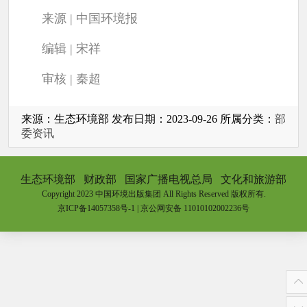
来源 | 中国环境报
编辑 | 宋祥
审核 | 秦超
来源：生态环境部 发布日期：2023-09-26 所属分类：
部
委资讯
生态环境部
财政部
国家广播电视总局
文化和旅游部
Copyright 2023 中国环境出版集团 All Rights Reserved 版权所有.
京ICP备14057358号-1
|
京公网安备 11010102002236号