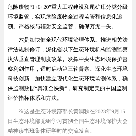
危险废物“1+6+20”重大工程建设和尾矿库分类分级
环境监管，实现危险废物全过程监管和信息化追
溯。严格核与辐射安全监管，确保万无一失。
六是加快健全现代环境治理体系。推进相关法
律法规制修订，深化省以下生态环境机构监测监察
执法垂直管理制度改革。发挥中央生态环境保护督
察利剑作用，适时启动第三轮督察。深化生态环境
科技创新。加快建立现代化生态环境监测体系，确
保监测数据“真准全快新”，研究制定美丽中国监测
评价指标体系和方法。
※这是生态环境部部长黄润秋在2023年9月15
日生态环境部党组学习贯彻全国生态环境保护大会
精神读书班集体研学时的交流发言。