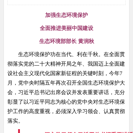
加强生态环境保护
全面推进美丽中国建设
生态环境部部长 黄润秋
生态环境保护功在当代、利在千秋。在全面贯
彻落实党的二十大精神开局之年、我国迈上全面建
设社会主义现代化国家新征程的关键时刻，今年7
月，党中央时隔五年再次召开全国生态环境保护大
会，习近平总书记出席会议并发表重要讲话，充分
彰显了以习近平同志为核心的党中央对生态环境保
护工作的高度重视，必须深入学习领会、认真贯彻
落实。