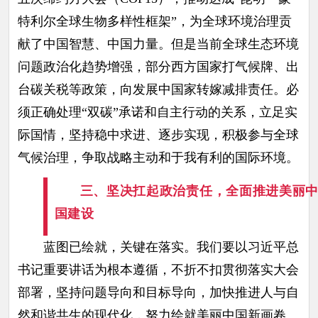
特利尔全球生物多样性框架”，为全球环境治理贡
献了中国智慧、中国力量。但是当前全球生态环境
问题政治化趋势增强，部分西方国家打气候牌、出
台碳关税等政策，向发展中国家转嫁减排责任。必
须正确处理“双碳”承诺和自主行动的关系，立足实
际国情，坚持稳中求进、逐步实现，积极参与全球
气候治理，争取战略主动和于我有利的国际环境。
三、坚决扛起政治责任，全面推进美丽
国建设
蓝图已绘就，关键在落实。我们要以习近平总
书记重要讲话为根本遵循，不折不扣贯彻落实大会
部署，坚持问题导向和目标导向，加快推进人与自
然和谐共生的现代化，努力绘就美丽中国新画卷。