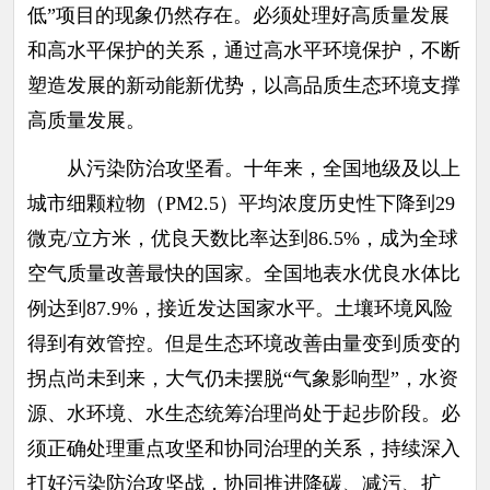
低”项目的现象仍然存在。必须处理好高质量发展
和高水平保护的关系，通过高水平环境保护，不断
塑造发展的新动能新优势，以高品质生态环境支撑
高质量发展。
从污染防治攻坚看。十年来，全国地级及以上
城市细颗粒物（PM2.5）平均浓度历史性下降到29
微克/立方米，优良天数比率达到86.5%，成为全球
空气质量改善最快的国家。全国地表水优良水体比
例达到87.9%，接近发达国家水平。土壤环境风险
得到有效管控。但是生态环境改善由量变到质变的
拐点尚未到来，大气仍未摆脱“气象影响型”，水资
源、水环境、水生态统筹治理尚处于起步阶段。必
须正确处理重点攻坚和协同治理的关系，持续深入
打好污染防治攻坚战，协同推进降碳、减污、扩