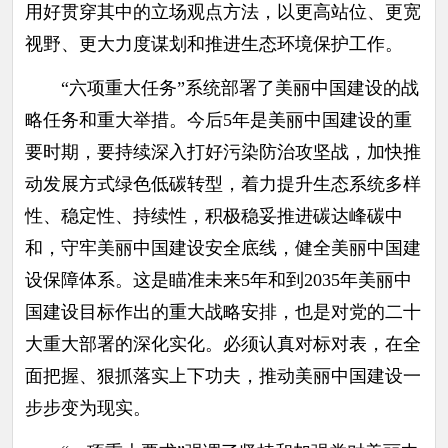
用好贯穿其中的立场观点方法，以更高站位、更宽
视野、更大力度谋划和推进生态环境保护工作。
“六项重大任务”系统部署了美丽中国建设的战
略任务和重大举措。今后5年是美丽中国建设的重
要时期，要持续深入打好污染防治攻坚战，加快推
动发展方式绿色低碳转型，着力提升生态系统多样
性、稳定性、持续性，积极稳妥推进碳达峰碳中
和，守牢美丽中国建设安全底线，健全美丽中国建
设保障体系。这是瞄准未来5年和到2035年美丽中
国建设目标作出的重大战略安排，也是对党的二十
大重大部署的深化实化。必须认真对标对表，在全
面把握、狠抓落实上下功夫，推动美丽中国建设一
步步变为现实。