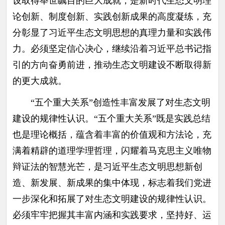
设取得举世瞩目的巨大成就，是新时代生态文明理
论创新、制度创新、实践创新成果的高度凝练，充
分彰显了习近平生态文明思想的真理力量和实践伟
力。必须坚定信心决心，继续沿着习近平总书记指
引的方向奋勇前进，推动生态文明建设不断取得新
的更大成就。
“五个重大关系”创造性丰富发展了对生态文明
建设的规律性认识。“五个重大关系”既是实践总结
也是理论概括，蕴含着丰富的价值观和方法论，充
满着精辟的道理学理哲理，闪耀着马克思主义唯物
辩证法的智慧光芒，是习近平生态文明思想新创
造、新发展、新成果的集中体现，标志着我们党进
一步深化和拓展了对生态文明建设的规律性认识。
必须牢牢把握其丰富内涵和实践要求，坚持好、运