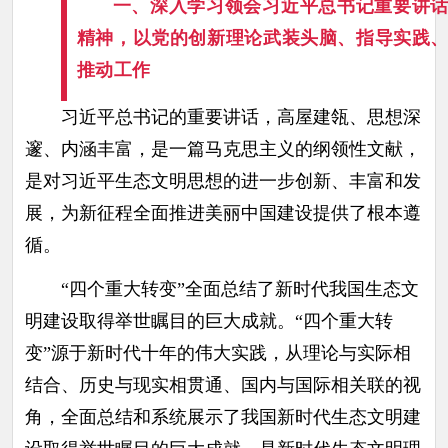
一、深入学习领会习近平总书记重要讲
精神，以党的创新理论武装头脑、指导实践
推动工作
习近平总书记的重要讲话，高屋建瓴、思想深
邃、内涵丰富，是一篇马克思主义的纲领性文献，
是对习近平生态文明思想的进一步创新、丰富和发
展，为新征程全面推进美丽中国建设提供了根本遵
循。
“四个重大转变”全面总结了新时代我国生态文
明建设取得举世瞩目的巨大成就。“四个重大转
变”源于新时代十年的伟大实践，从理论与实际相
结合、历史与现实相贯通、国内与国际相关联的视
角，全面总结和系统展示了我国新时代生态文明建