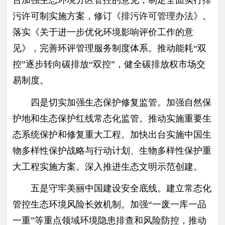
污许可制实施方案，修订《排污许可管理办法》。
落实《关于进一步优化环境影响评价工作的意
见》，完善环评管理服务制度体系。推动能耗“双
控”逐步转向碳排放“双控”，健全碳排放权市场交
易制度。
四是切实加强生态保护修复监管。加强自然保
护地和生态保护红线常态化监管。推动实施重要生
态系统保护和修复重大工程。加快出台实施中国生
物多样性保护战略与行动计划、生物多样性保护重
大工程实施方案。深入推进生态文明示范创建。
五是守牢美丽中国建设安全底线。建立常态化
管控生态环境风险长效机制。加强“一废一库一品
一重”等重点领域环境隐患排查和风险防控，推动