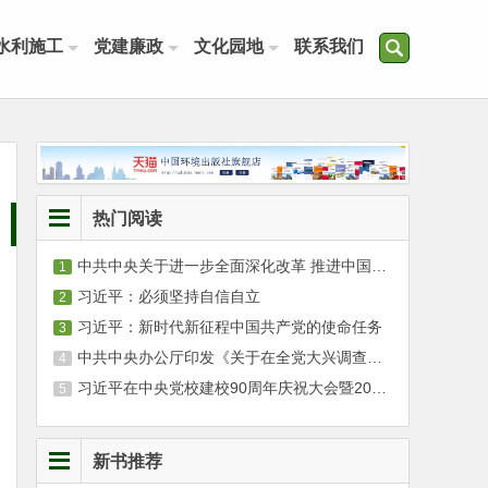
水利施工
党建廉政
文化园地
联系我们
热门阅读
中共中央关于进一步全面深化改革 推进中国式现代化的决定
习近平：必须坚持自信自立
习近平：新时代新征程中国共产党的使命任务
中共中央办公厅印发《关于在全党大兴调查研究的工作方案》
习近平在中央党校建校90周年庆祝大会暨2023年春季学期开学典礼上发表重要讲话
新书推荐