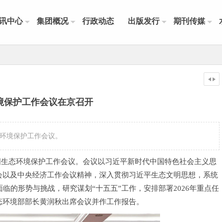
讯中心
集团概况
行政动态
出版发行
期刊传媒
境保护工作会议在京召开
态环境保护工作会议。
年全国生态环境保护工作会议。会议以习近平新时代中国特色社会主义思
会以及中央经济工作会议精神，深入贯彻习近平生态文明思想，系统
面临的形势与挑战，研究谋划“十五五”工作，安排部署2026年重点任
态环境部部长黄润秋出席会议并作工作报告。