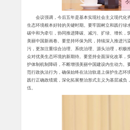
会议强调，今后五年是基本实现社会主义现代化
生态环境根本好转的关键时期。要牢固树立和践行绿
碳中和为牵引，协同推进降碳、减污、扩绿、增长，
美丽中国新画卷。要坚持环保为民，持续深入推进污
污，更加注重综合治理、系统治理、源头治理，积极
众对优美生态环境的新期待。要坚持全面深化改革，
护体制机制障碍，不断增强美丽中国建设内生动力。
范行政执法行为，确保始终在法治轨道上保护生态环
践行正确政绩观，深化拓展整治形式主义为基层减负
伍。