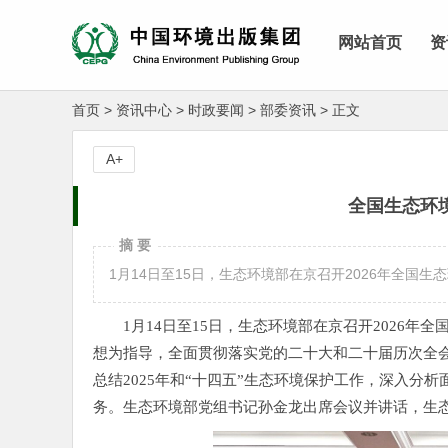
网站首页
资
首页
>
资讯中心
>
时政要闻
>
部委资讯
>
正文
A+
全国生态环
摘 要
1月14日至15日，生态环境部在京召开2026年全国生
1月14日至15日，生态环境部在京召开2026
想为指导，全面贯彻落实党的二十大和二十届历次全
总结2025年和“十四五”生态环境保护工作，深入分析
务。生态环境部党组书记孙金龙出席会议并讲话，生