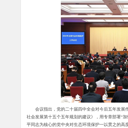
会议指出，党的二十届四中全会对今后五年发展
社会发展第十五个五年规划的建议》，用专章部署“加
平同志为核心的党中央对生态环境保护一以贯之的高