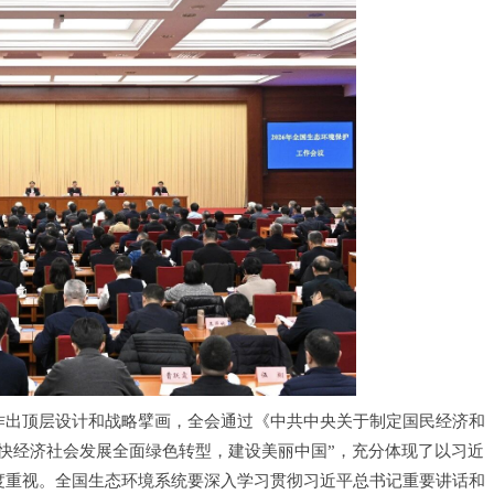
作出顶层设计和战略擘画，全会通过《中共中央关于制定国民经济和
快经济社会发展全面绿色转型，建设美丽中国”，充分体现了以习近
度重视。全国生态环境系统要深入学习贯彻习近平总书记重要讲话和