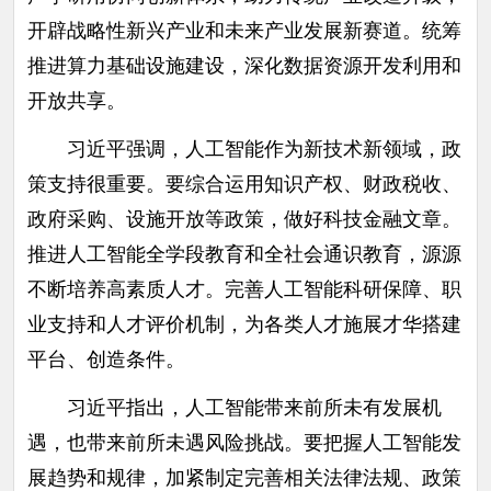
开辟战略性新兴产业和未来产业发展新赛道。统筹
推进算力基础设施建设，深化数据资源开发利用和
开放共享。
习近平强调，人工智能作为新技术新领域，政
策支持很重要。要综合运用知识产权、财政税收、
政府采购、设施开放等政策，做好科技金融文章。
推进人工智能全学段教育和全社会通识教育，源源
不断培养高素质人才。完善人工智能科研保障、职
业支持和人才评价机制，为各类人才施展才华搭建
平台、创造条件。
习近平指出，人工智能带来前所未有发展机
遇，也带来前所未遇风险挑战。要把握人工智能发
展趋势和规律，加紧制定完善相关法律法规、政策