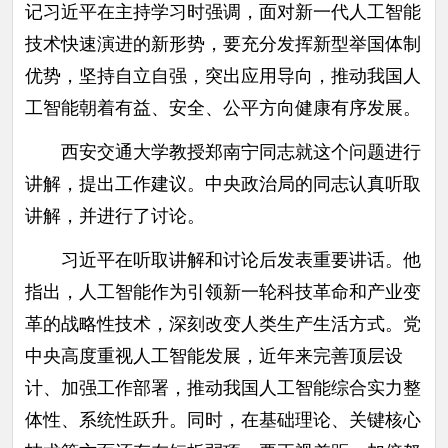
记习近平在主持学习时强调，面对新一代人工智能
技术快速演进的新形势，要充分发挥新型举国体制
优势，坚持自立自强，突出应用导向，推动我国人
工智能朝着有益、安全、公平方向健康有序发展。
西安交通大学教授郑南宁同志就这个问题进行
讲解，提出工作建议。中央政治局的同志认真听取
讲解，并进行了讨论。
习近平在听取讲解和讨论后发表重要讲话。他
指出，人工智能作为引领新一轮科技革命和产业变
革的战略性技术，深刻改变人类生产生活方式。党
中央高度重视人工智能发展，近年来完善顶层设
计、加强工作部署，推动我国人工智能综合实力整
体性、系统性跃升。同时，在基础理论、关键核心