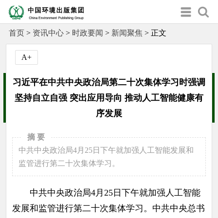
首页
>
资讯中心
>
时政要闻
>
新闻聚焦
>
正文
A+
习近平在中共中央政治局第二十次集体学习时强调
坚持自立自强 突出应用导向 推动人工智能健康有
序发展
摘 要
中共中央政治局4月25日下午就加强人工智能发展和
监管进行第二十次集体学习。
中共中央政治局4月25日下午就加强人工智能
发展和监管进行第二十次集体学习。中共中央总书