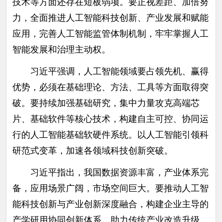
技术等方面还存在短板弱项。要正视差距、加倍努
力，全面推进人工智能科技创新、产业发展和赋能
应用，完善人工智能监管体制机制，牢牢掌握人工
智能发展和治理主动权。
习近平强调，人工智能领域要占领先机、赢得
优势，必须在基础理论、方法、工具等方面取得突
破。要持续加强基础研究，集中力量攻克高端芯
片、基础软件等核心技术，构建自主可控、协同运
行的人工智能基础软硬件系统。以人工智能引领科
研范式变革，加速各领域科技创新突破。
习近平指出，我国数据资源丰富，产业体系完
备，应用场景广阔，市场空间巨大。要推动人工智
能科技创新与产业创新深度融合，构建企业主导的
产学研用协同创新体系，助力传统产业改造升级，