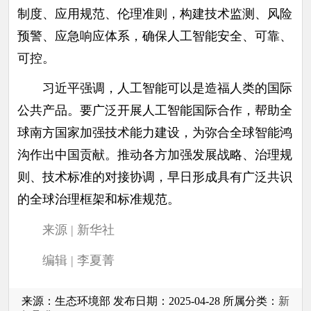
制度、应用规范、伦理准则，构建技术监测、风险
预警、应急响应体系，确保人工智能安全、可靠、
可控。
习近平强调，人工智能可以是造福人类的国际
公共产品。要广泛开展人工智能国际合作，帮助全
球南方国家加强技术能力建设，为弥合全球智能鸿
沟作出中国贡献。推动各方加强发展战略、治理规
则、技术标准的对接协调，早日形成具有广泛共识
的全球治理框架和标准规范。
来源 | 新华社
编辑 | 李夏菁
来源：生态环境部 发布日期：2025-04-28 所属分类：
新