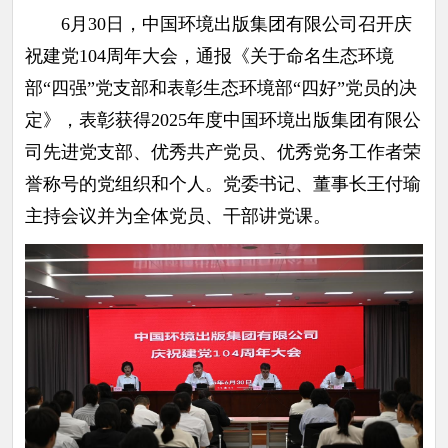
6月30日，中国环境出版集团有限公司召开庆
祝建党104周年大会，通报《关于命名生态环境
部“四强”党支部和表彰生态环境部“四好”党员的决
定》，表彰获得2025年度中国环境出版集团有限公
司先进党支部、优秀共产党员、优秀党务工作者荣
誉称号的党组织和个人。党委书记、董事长王付瑜
主持会议并为全体党员、干部讲党课。