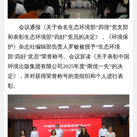
会议通报《关于命名生态环境部“四强”党支部
和表彰生态环境部“四好”党员的决定》，《环境保
护》杂志社编辑部负责人罗敏被授予“生态环境
部‘四好’党员”荣誉称号。会议宣读《关于表彰中国
环境出版集团有限公司2025年度“两优一先”的决
定》，并对获得荣誉称号的党组织和个人进行表
彰。