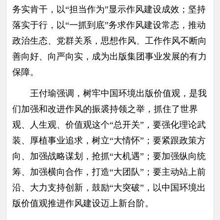
务实肯干，以“担当作为”显示作风建设成效；坚持
落实于行，以“一抓到底”务求作风建设常态，推动
政治生态、党群关系，思想作风、工作作风不断向
善向好、向严向实，成为出版集团事业发展的有力
保障。
王付瑜强调，树牢中国环境出版价值观，是我
们加强和改进作风的振裘持领之举，抓住了世界
观、人生观、价值观这个“总开关”，要强化理论武
装、厚植事业追求，树立“大情怀”；要紧跟政策方
向、加强战略谋划，抢抓“大机遇”；要加强纵向统
筹、加强横向合作，打造“大团队”；要主动站上前
沿、大力支持创新，鼓励“大突破”，以中国环境出
版价值观推进作风建设迈上新台阶。