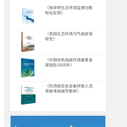
《海岸带生态环境监测与数
智化应用》
《美国生态环境与气候政策
研究》
《中国绿色低碳环境修复发
展报告2025年》
《民用核安全设备焊接人员
资格考核辅导教材》