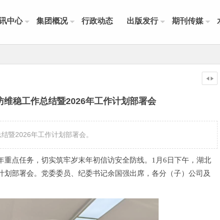
讯中心
集团概况
行政动态
出版发行
期刊传媒
访维稳工作总结暨2026年工作计划部署会
总结暨2026年工作计划部署会。
26年重点任务，切实筑牢岁末年初信访安全防线。1月6日下午，湖北
工作计划部署会。党委委员、纪委书记余国强出席，各分（子）公司及