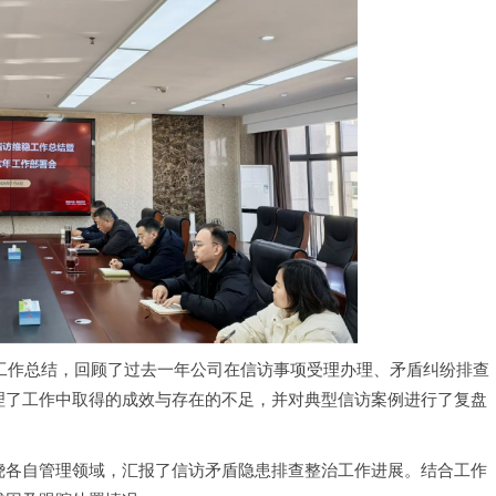
稳工作总结，回顾了过去一年公司在信访事项受理办理、矛盾纠纷排查
理了工作中取得的成效与存在的不足，并对典型信访案例进行了复盘
绕各自管理领域，汇报了信访矛盾隐患排查整治工作进展。结合工作