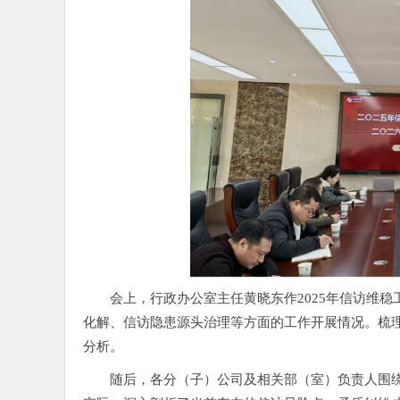
会上，行政办公室主任黄晓东作2025年信访维
化解、信访隐患源头治理等方面的工作开展情况。梳
分析。
随后，各分（子）公司及相关部（室）负责人围