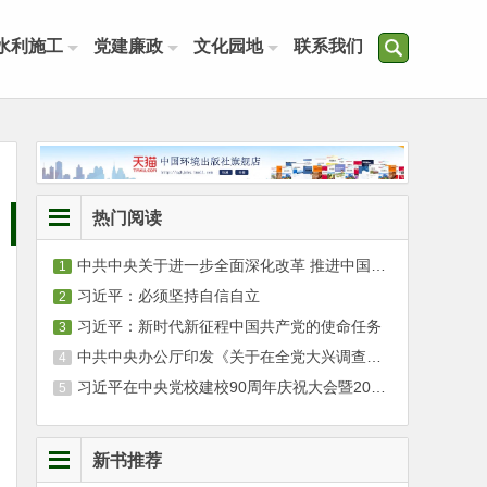
水利施工
党建廉政
文化园地
联系我们
热门阅读
中共中央关于进一步全面深化改革 推进中国式现代化的决定
习近平：必须坚持自信自立
习近平：新时代新征程中国共产党的使命任务
中共中央办公厅印发《关于在全党大兴调查研究的工作方案》
习近平在中央党校建校90周年庆祝大会暨2023年春季学期开学典礼上发表重要讲话
新书推荐