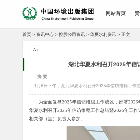
网站首页
资
首页
>
资讯中心
>
控股公司资讯
>
华夏水利资讯
>
正文
A+
湖北华夏水利召开2025年信
摘 要
1月6日下午，湖北华夏水利召开2025年信访维稳工作
为全面复盘2025年信访维稳工作成效，部署20
华夏水利召开2025年信访维稳工作总结暨2026年
相关部（室）负责人参加。